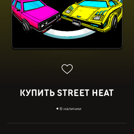
КУПИТЬ STREET HEAT
В наличии