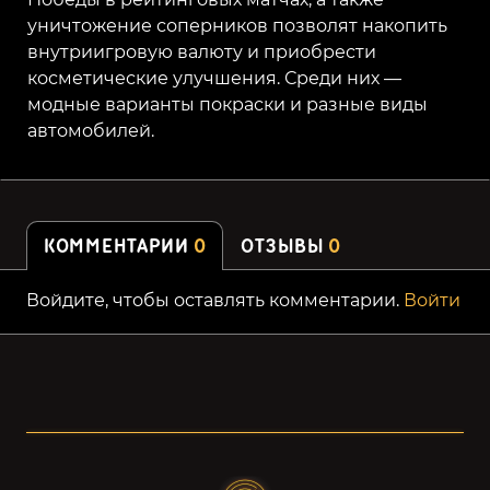
уничтожение соперников позволят накопить
внутриигровую валюту и приобрести
косметические улучшения. Среди них —
модные варианты покраски и разные виды
автомобилей.
КОММЕНТАРИИ
0
ОТЗЫВЫ
0
Войдите, чтобы оставлять комментарии.
Войти