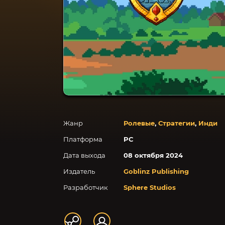
Жанр
Ролевые
,
Стратегии
,
Инди
Платформа
PC
Дата выхода
08 октября 2024
Издатель
Goblinz Publishing
Разработчик
Sphere Studios