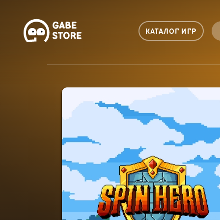
КАТАЛОГ ИГР