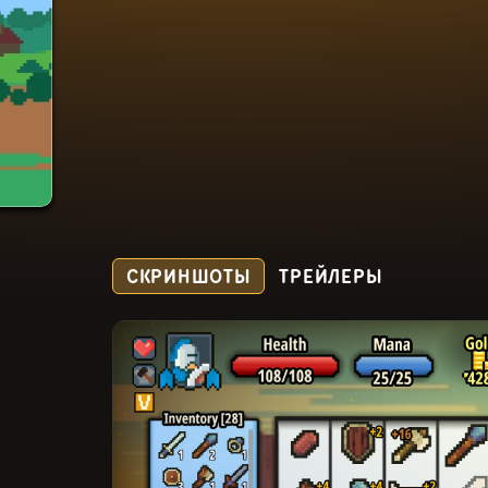
СКРИНШОТЫ
ТРЕЙЛЕРЫ