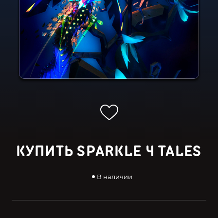
КУПИТЬ SPARKLE 4 TALES
В наличии