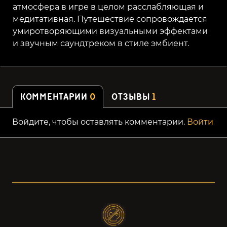
атмосфера в игре в целом расслабляющая и
медитативная. Путешествие сопровождается
умиротворяющими визуальными эффектами
и звучным саундтреком в стиле эмбиент.
КОММЕНТАРИИ
0
ОТЗЫВЫ
1
Войдите, чтобы оставлять комментарии.
Войти