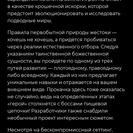
в качестве крошечной искорки, которой
предстоит эволюционировать и исследовать
подводные миры.
Правила первобытной природы жестоки —
хочешь не хочешь, а придётся пробиваться
через реалии естественного отбора. Следуя
указаниям таинственной божественной
сущности, вы пройдёте по одному из трёх
путей развития — плотоядному, травоядному
либо всеядному. Каждый из них предлагает
уникальные навыки и отражается на вашем
внешнем виде. Прокачка здесь тоже оказалась
не случайно, ведь на определённых этапах
«герой» столкнётся с боссами пищевой
цепочки! Разработчики также снабдили
необычный проект интересным сюжетом.
Несмотря на бескомпромиссный сеттинг,