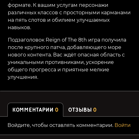
формате. К вашим услугам персонажи
различных классов с просторными карманами
на пять слотов и обилием улучшаемых
навыков.
Подзаголовок Reign of The 8th игра получила
после крупного патча, добавляющего море
нового контента. Вас ждёт опасная область с
уникальными противниками, ускорение
общего прогресса и приятные мелкие
улучшения.
КОММЕНТАРИИ
0
ОТЗЫВЫ
0
Войдите, чтобы оставлять комментарии.
Войти