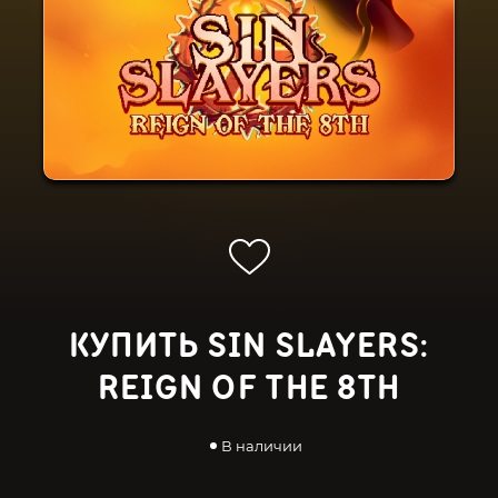
КУПИТЬ SIN SLAYERS:
REIGN OF THE 8TH
В наличии