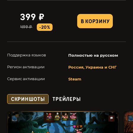
399 ₽
В КОРЗИНУ
499 ₽
-20%
Поддержка языков
Полностью на русском
Регион активации
Россия, Украина и СНГ
Сервис активации
Steam
СКРИНШОТЫ
ТРЕЙЛЕРЫ