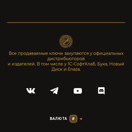
Все продаваемые ключи закупаются у официальных
дистрибьюторов
и издателей. В том числе у 1С-СофтКлаб, Бука, Новый
Диск и Enaza.
ВАЛЮТА
₽