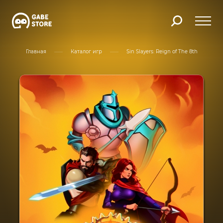
Главная
Каталог игр
Sin Slayers: Reign of The 8th