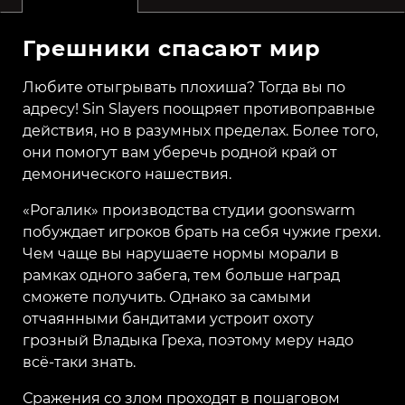
Грешники спасают мир
Любите отыгрывать плохиша? Тогда вы по
адресу! Sin Slayers поощряет противоправные
действия, но в разумных пределах. Более того,
они помогут вам уберечь родной край от
демонического нашествия.
«Рогалик» производства студии goonswarm
побуждает игроков брать на себя чужие грехи.
Чем чаще вы нарушаете нормы морали в
рамках одного забега, тем больше наград
сможете получить. Однако за самыми
отчаянными бандитами устроит охоту
грозный Владыка Греха, поэтому меру надо
всё-таки знать.
Сражения со злом проходят в пошаговом