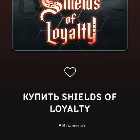
КУПИТЬ SHIELDS OF
LOYALTY
В наличии