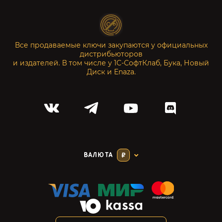
Все продаваемые ключи закупаются у официальных
дистрибьюторов
и издателей. В том числе у 1С-СофтКлаб, Бука, Новый
Диск и Enaza.
ВАЛЮТА
₽