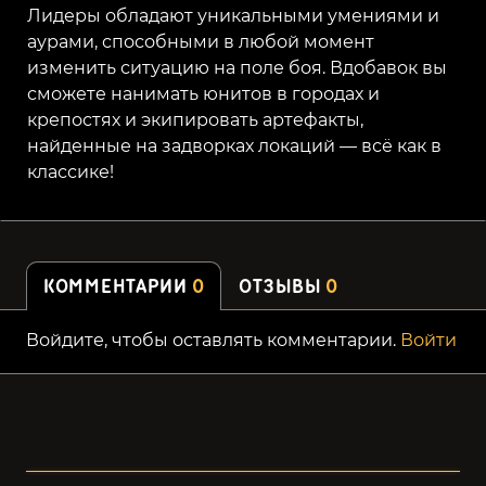
Лидеры обладают уникальными умениями и
аурами, способными в любой момент
изменить ситуацию на поле боя. Вдобавок вы
сможете нанимать юнитов в городах и
крепостях и экипировать артефакты,
найденные на задворках локаций — всё как в
классике!
КОММЕНТАРИИ
0
ОТЗЫВЫ
0
Войдите, чтобы оставлять комментарии.
Войти