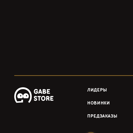
ЛИДЕРЫ
НОВИНКИ
ПРЕДЗАКАЗЫ