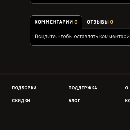
КОММЕНТАРИИ
0
ОТЗЫВЫ
0
Войдите, чтобы оставлять комментари
ПОДБОРКИ
ПОДДЕРЖКА
О
СКИДКИ
БЛОГ
К