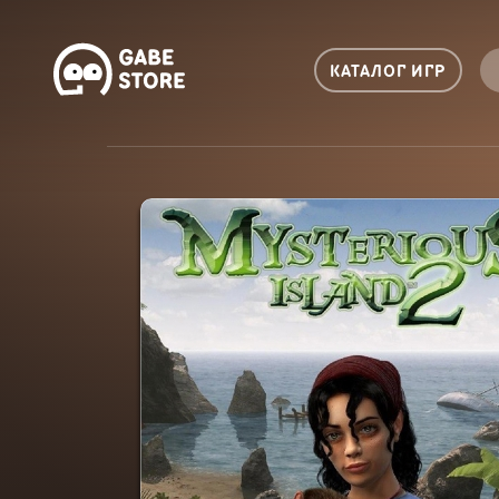
КАТАЛОГ ИГР