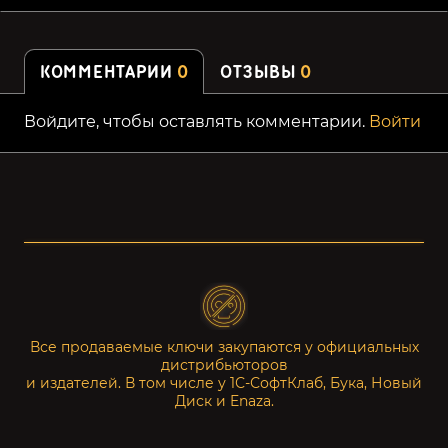
КОММЕНТАРИИ
0
ОТЗЫВЫ
0
Войдите, чтобы оставлять комментарии.
Войти
Все продаваемые ключи закупаются у официальных
дистрибьюторов
и издателей. В том числе у 1С-СофтКлаб, Бука, Новый
Диск и Enaza.