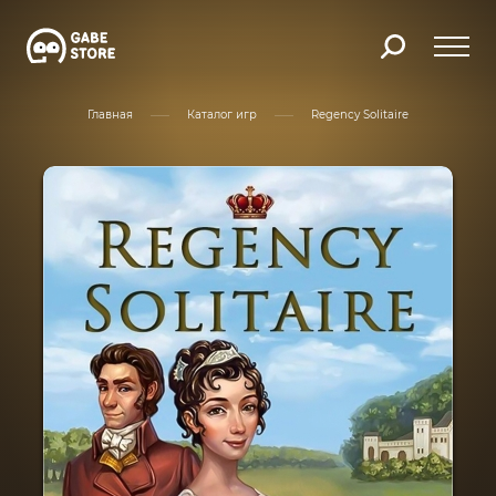
Главная
Каталог игр
Regency Solitaire