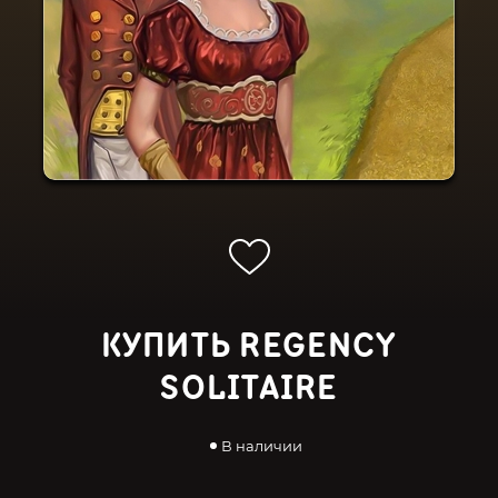
КУПИТЬ REGENCY
SOLITAIRE
В наличии