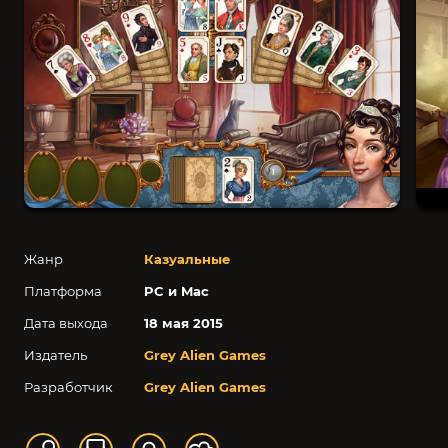
Жанр
Казуальные
Платформа
PC и Mac
Дата выхода
18 мая 2015
Издатель
Grey Alien Games
Разработчик
Grey Alien Games