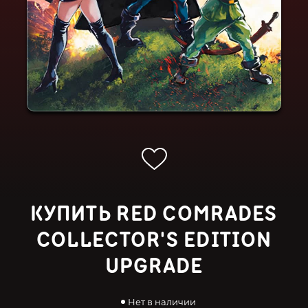
КУПИТЬ RED COMRADES
COLLECTOR'S EDITION
UPGRADE
Нет в наличии