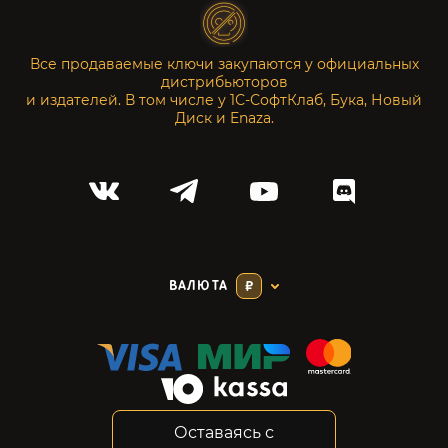
Все продаваемые ключи закупаются у официальных
дистрибьюторов
и издателей. В том числе у 1С-СофтКлаб, Бука, Новый
Диск и Enaza.
ВАЛЮТА
₽
Оставаясь с
Соглашение