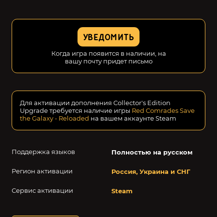
УВЕДОМИТЬ
Когда игра появится в наличии, на
вашу почту придет письмо
Для активации дополнения Collector's Edition
Upgrade требуется наличие игры
Red Comrades Save
the Galaxy - Reloaded
на вашем аккаунте Steam
Поддержка языков
Полностью на русском
Регион активации
Россия, Украина и СНГ
Сервис активации
Steam