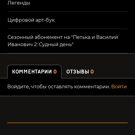
Легенды
Цифровой арт-бук
Сезонный абонемент на "Петька и Василий
Иванович 2: Судный день"
КОММЕНТАРИИ
0
ОТЗЫВЫ
0
Войдите, чтобы оставлять комментарии.
Войти