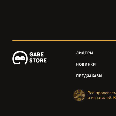
ЛИДЕРЫ
НОВИНКИ
ПРЕДЗАКАЗЫ
Все продавае
и издателей. В