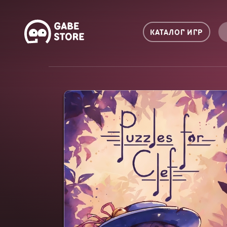
КАТАЛОГ ИГР