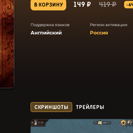
149 ₽
419 ₽
В КОРЗИНУ
-6
Поддержка языков
Регион активации
Английский
Россия
СКРИНШОТЫ
ТРЕЙЛЕРЫ