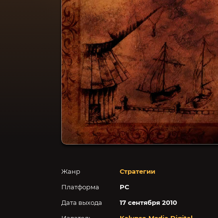
Жанр
Стратегии
Платформа
PC
Дата выхода
17 сентября 2010