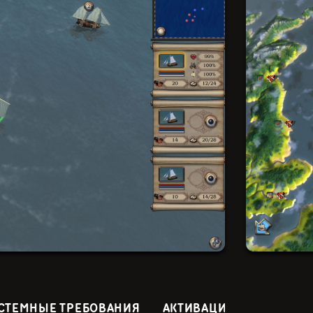
СТЕМНЫЕ ТРЕБОВАНИЯ
АКТИВАЦИЯ