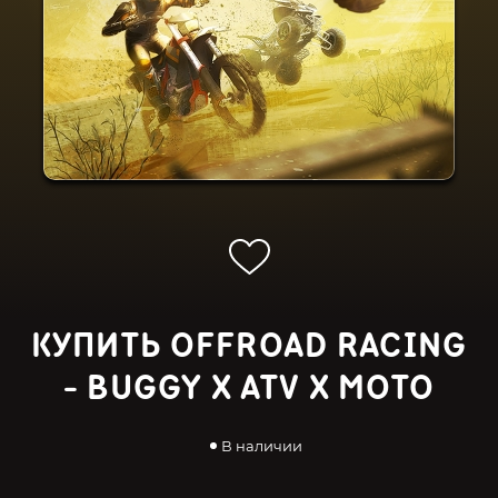
КУПИТЬ OFFROAD RACING
- BUGGY X ATV X MOTO
В наличии