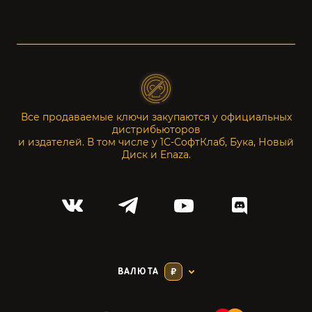
Все продаваемые ключи закупаются у официальных
дистрибьюторов
и издателей. В том числе у 1С-СофтКлаб, Бука, Новый
Диск и Enaza.
ВАЛЮТА
₽