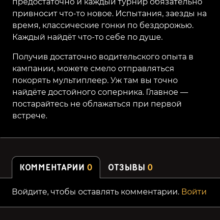
предостаточно и каждый турнир обязательно
привносит что-то новое. Испытания, заезды на
время, классические гонки по бездорожью.
Каждый найдёт что-то себе по душе.
Получив достаточно водительского опыта в
кампании, можете смело отправляться
покорять мультиплеер. Уж там вы точно
найдёте достойного соперника. Главное —
постарайтесь не облажаться при первой
встрече.
КОММЕНТАРИИ
0
ОТЗЫВЫ
0
Войдите, чтобы оставлять комментарии.
Войти