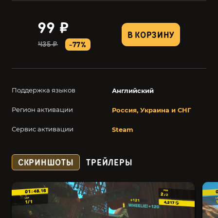
99 ₽
В КОРЗИНУ
435 ₽
-77%
Поддержка языков
Английский
Регион активации
Россия, Украина и СНГ
Сервис активации
Steam
СКРИНШОТЫ
ТРЕЙЛЕРЫ