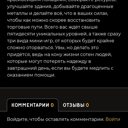
улучшайте здания, добывайте драгоценные
металлы и делайте всё, что в ваших силах,
чтобы как можно скорее восстановить
торговые пути. Всего вас ждёт свыше
пятидесяти уникальных уровней, а также сразу
три вида мини-игр, от которых будет крайне
сложно оторваться. Увы, но делать это
придётся, ведь на кону жизни сотен людей,
которые могут потерять надежду в
завтрашний день, если вы будете медлить с
оказанием помощи.
КОММЕНТАРИИ
0
ОТЗЫВЫ
0
Войдите, чтобы оставлять комментарии.
Войти