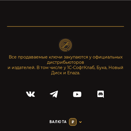
Все продаваемые ключи закупаются у официальных
дистрибьюторов
и издателей. В том числе у 1С-СофтКлаб, Бука, Новый
Диск и Enaza.
ВАЛЮТА
₽