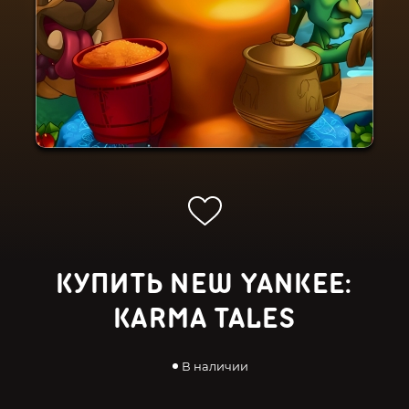
КУПИТЬ NEW YANKEE:
KARMA TALES
В наличии