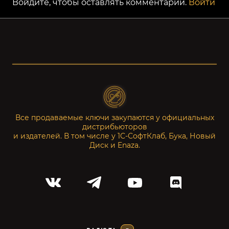
Войдите, чтобы оставлять комментарии.
Войти
Все продаваемые ключи закупаются у официальных
дистрибьюторов
и издателей. В том числе у 1С-СофтКлаб, Бука, Новый
Диск и Enaza.