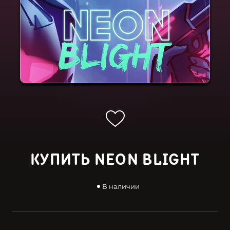
КУПИТЬ NEON BLIGHT
В наличии