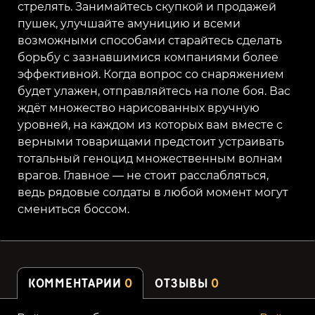
стрелять. Занимайтесь скупкой и продажей
пушек, улучшайте амуницию и всеми
возможными способами старайтесь сделать
борьбу с зазнавшимися компаниями более
эффективной. Когда вопрос со снаряжением
будет улажен, отправляйтесь на поле боя. Вас
ждёт множество нарисованных вручную
уровней, на каждом из которых вам вместе с
верными товарищами предстоит устраивать
тотальный геноцид множественным волнам
врагов. Главное — не стоит расслабляться,
ведь рядовые солдаты в любой момент могут
смениться боссом.
КОММЕНТАРИИ
0
ОТЗЫВЫ
0