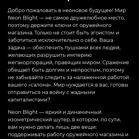
Добро пожаловать в неоновое будущее! Мир
Neon Blight — не самое дружелюбное место,
поэтому держите ключи от оружейного
магазина. Только не стоит быть эгоистом и
заботиться исключительно о себе. Ваша
задача — обеспечить пушками всех людей,
желающих разрушить империю
мегакорпораций, правящих миром. Сражение
обещает быть долгим и непростым, поэтому
не забывайте следить за налаженной работой
вашего «салона». Мир нуждается в вас, готовы
отправиться на войну с жадными
капиталистами?
Neon Blight — яркий и динамичный
изометрический шутер, в котором, по сути,
вам нужно делать лишь две вещи:
поддерживать работу оружейного магазина и