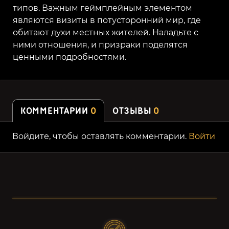
типов. Важным геймплейным элементом
являются визиты в потусторонний мир, где
обитают духи местных жителей. Наладьте с
ними отношения, и призраки поделятся
ценными подробностями.
КОММЕНТАРИИ
0
ОТЗЫВЫ
0
Войдите, чтобы оставлять комментарии.
Войти