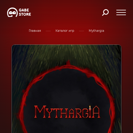
Главная
Каталог игр
Mythargia