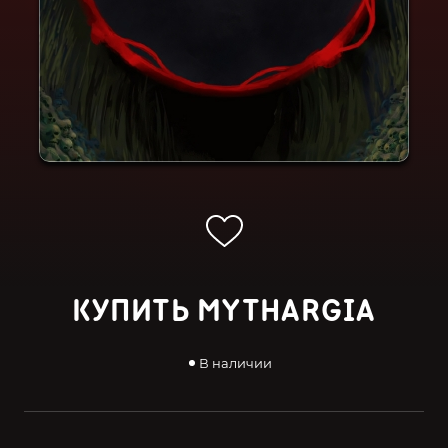
КУПИТЬ MYTHARGIA
В наличии