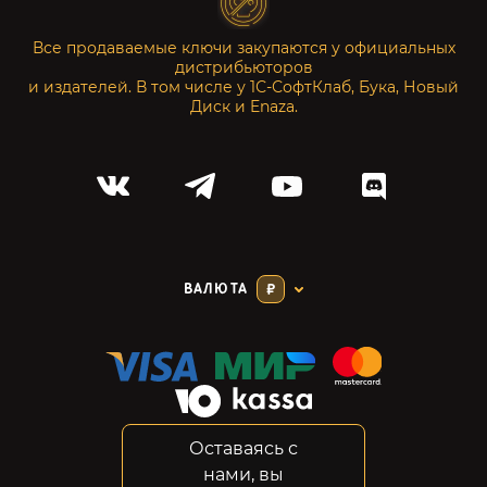
Все продаваемые ключи закупаются у официальных
дистрибьюторов
и издателей. В том числе у 1С-СофтКлаб, Бука, Новый
Диск и Enaza.
ВАЛЮТА
₽
Оставаясь с
Соглашение
нами, вы
Конфиденциальность