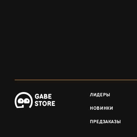
ЛИДЕРЫ
НОВИНКИ
ПРЕДЗАКАЗЫ