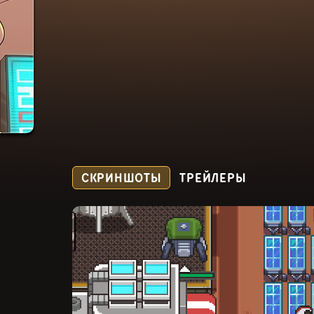
СКРИНШОТЫ
ТРЕЙЛЕРЫ