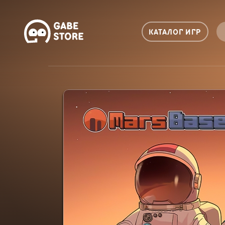
КАТАЛОГ ИГР