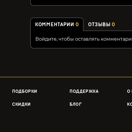
КОММЕНТАРИИ
0
ОТЗЫВЫ
0
Войдите, чтобы оставлять комментари
ПОДБОРКИ
ПОДДЕРЖКА
О
СКИДКИ
БЛОГ
К