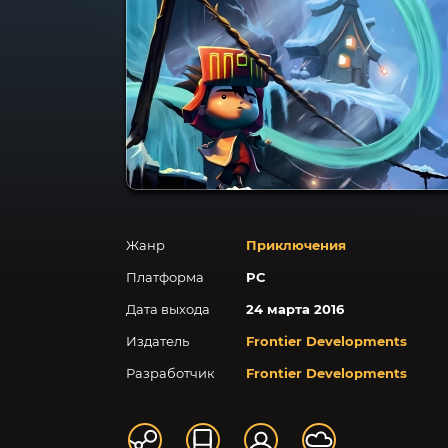
Жанр
Приключения
Платформа
PC
Дата выхода
24 марта 2016
Издатель
Frontier Developments
Разработчик
Frontier Developments