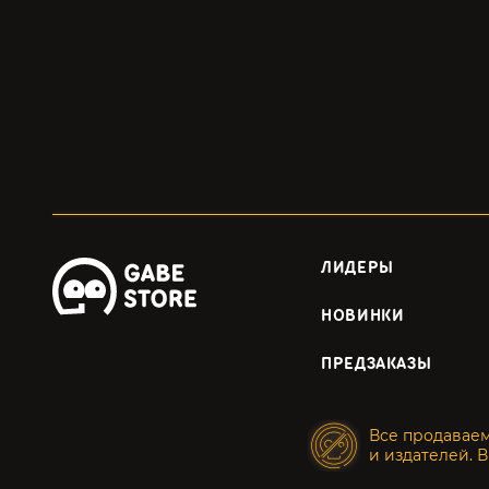
ЛИДЕРЫ
НОВИНКИ
ПРЕДЗАКАЗЫ
Все продавае
и издателей. В