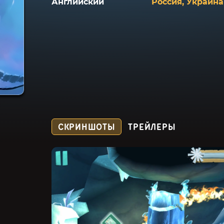
Английский
Россия, Украина
СКРИНШОТЫ
ТРЕЙЛЕРЫ