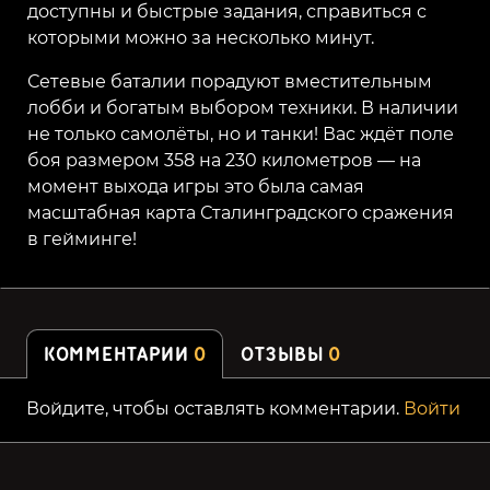
доступны и быстрые задания, справиться с
которыми можно за несколько минут.
Сетевые баталии порадуют вместительным
лобби и богатым выбором техники. В наличии
не только самолёты, но и танки! Вас ждёт поле
боя размером 358 на 230 километров — на
момент выхода игры это была самая
масштабная карта Сталинградского сражения
в гейминге!
КОММЕНТАРИИ
0
ОТЗЫВЫ
0
Войдите, чтобы оставлять комментарии.
Войти