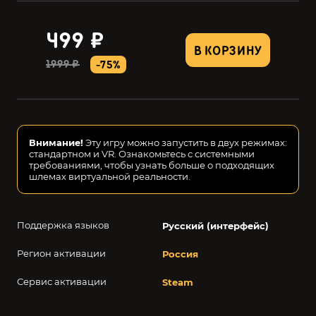
499 ₽
В КОРЗИНУ
1999 ₽
-75%
Внимание!
Эту игру можно запустить в двух режимах:
стандартном и VR. Ознакомьтесь с системными
требованиями, чтобы узнать больше о подходящих
шлемах виртуальной реальности.
Поддержка языков
Русский (интерфейс)
Регион активации
Россия
Сервис активации
Steam