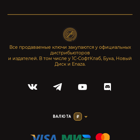
Все продаваемые ключи закупаются у официальных
дистрибьюторов
и издателей. В том числе у 1С-СофтКлаб, Бука, Новый
Диск и Enaza.
ВАЛЮТА
₽