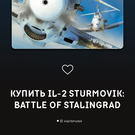
КУПИТЬ IL-2 STURMOVIK:
BATTLE OF STALINGRAD
В наличии