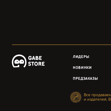
ЛИДЕРЫ
НОВИНКИ
ПРЕДЗАКАЗЫ
Все продавае
и издателей. В