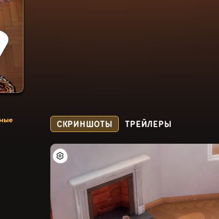
ьные
СКРИНШОТЫ
ТРЕЙЛЕРЫ