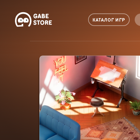
КАТАЛОГ ИГР