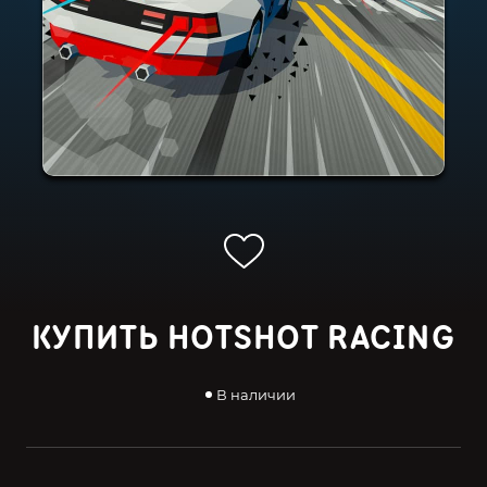
КУПИТЬ HOTSHOT RACING
В наличии