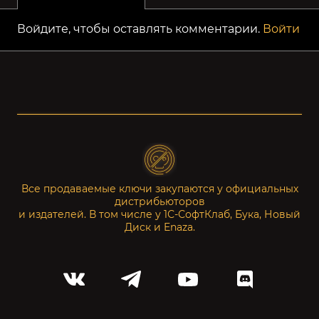
Войдите, чтобы оставлять комментарии.
Войти
Все продаваемые ключи закупаются у официальных
дистрибьюторов
и издателей. В том числе у 1С-СофтКлаб, Бука, Новый
Диск и Enaza.