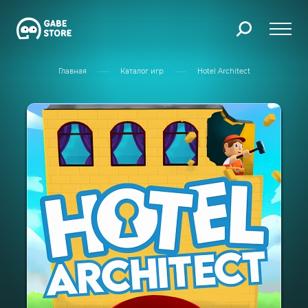
Главная
Каталог игр
Hotel Architect