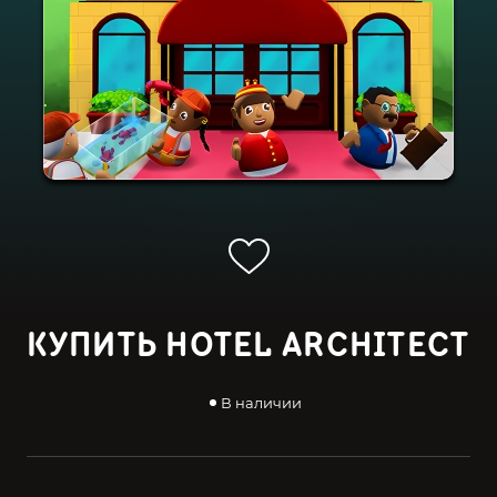
КУПИТЬ HOTEL ARCHITECT
В наличии