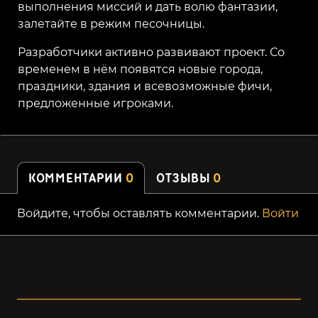
выполнения миссий и дать волю фантазии,
залетайте в режим песочницы.
Разработчики активно развивают проект. Со
временем в нём появятся новые города,
праздники, здания и всевозможные фичи,
предложенные игроками.
КОММЕНТАРИИ
0
ОТЗЫВЫ
0
Войдите, чтобы оставлять комментарии.
Войти