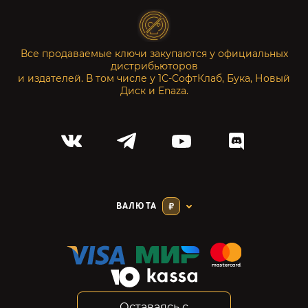
Все продаваемые ключи закупаются у официальных
дистрибьюторов
и издателей. В том числе у 1С-СофтКлаб, Бука, Новый
Диск и Enaza.
ВАЛЮТА
₽
Оставаясь с