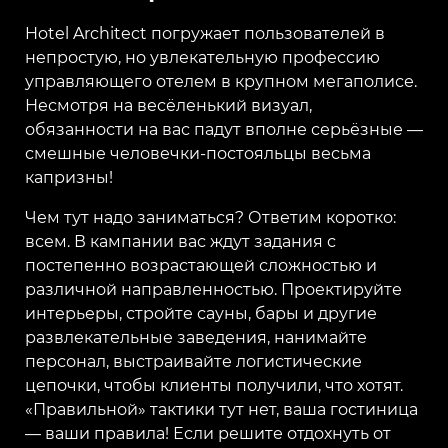
Hotel Architect погружает пользователей в
непростую, но увлекательную профессию
управляющего отелем в крупном мегаполисе.
Несмотря на весёленький визуал,
обязанности на вас падут вполне серьёзные —
смешные человечки-постояльцы весьма
капризны!
Чем тут надо заниматься? Ответим коротко:
всем. В кампании вас ждут задания с
постепенно возрастающей сложностью и
различной направленностью. Проектируйте
интерьеры, стройте сауны, бары и другие
развлекательные заведения, нанимайте
персонал, выстраивайте логистические
цепочки, чтобы клиенты получили, что хотят.
«Правильной» тактики тут нет, ваша гостиница
— ваши правила! Если решите отдохнуть от