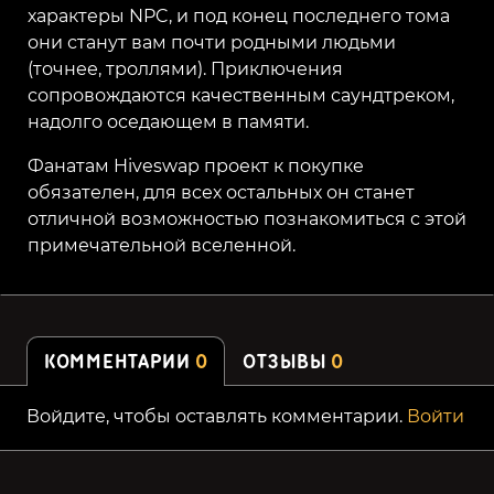
характеры NPC, и под конец последнего тома
они станут вам почти родными людьми
(точнее, троллями). Приключения
сопровождаются качественным саундтреком,
надолго оседающем в памяти.
Фанатам Hiveswap проект к покупке
обязателен, для всех остальных он станет
отличной возможностью познакомиться с этой
примечательной вселенной.
КОММЕНТАРИИ
0
ОТЗЫВЫ
0
Войдите, чтобы оставлять комментарии.
Войти