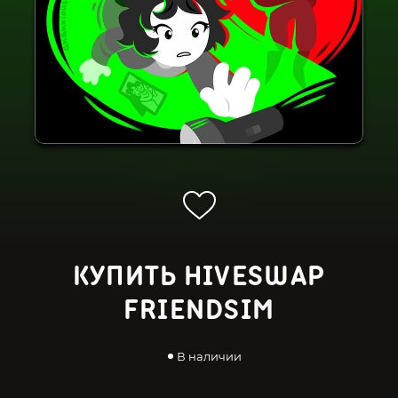
КУПИТЬ HIVESWAP
FRIENDSIM
В наличии