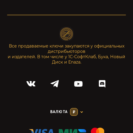
Все продаваемые ключи закупаются у официальных
дистрибьюторов
и издателей. В том числе у 1С-СофтКлаб, Бука, Новый
Диск и Enaza.
ВАЛЮТА
₽