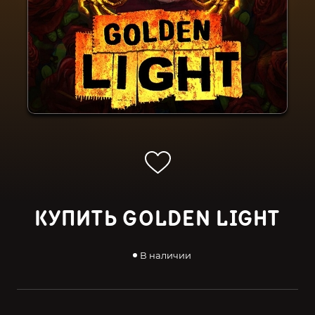
КУПИТЬ GOLDEN LIGHT
В наличии