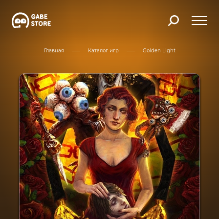
Главная
Каталог игр
Golden Light