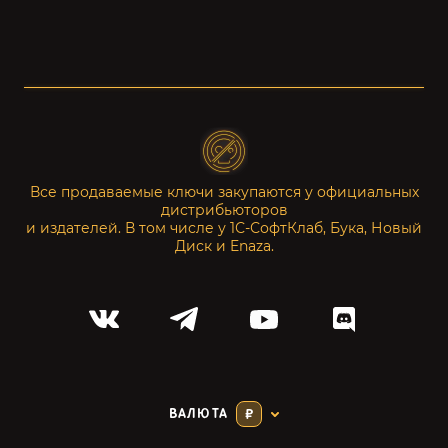
Все продаваемые ключи закупаются у официальных
дистрибьюторов
и издателей. В том числе у 1С-СофтКлаб, Бука, Новый
Диск и Enaza.
ВАЛЮТА
₽