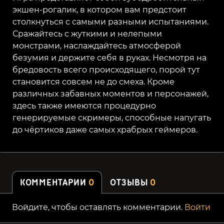
экшен-рогалик, в котором вам предстоит
столкнуться с самыми разными испытаниями.
Сражайтесь с жуткими и нелепыми
монстрами, наслаждайтесь атмосферой
безумия и держите себя в руках. Несмотря на
бредовость всего происходящего, порой тут
становится совсем не до смеха. Кроме
различных забавных моментов и персонажей,
здесь также имеются процедурно
генерируемые скримеры, способные напугать
до чёртиков даже самых храбрых геймеров.
КОММЕНТАРИИ
0
ОТЗЫВЫ
0
Войдите, чтобы оставлять комментарии.
Войти