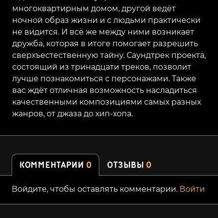
многоквартирным домом, другой ведёт
ночной образ жизни и с людьми практически
не видится. И всё же между ними возникает
дружба, которая в итоге помогает разрешить
сверхъестественную тайну. Саундтрек проекта,
состоящий из тринадцати треков, позволит
лучше познакомиться с персонажами. Также
вас ждёт отличная возможность насладиться
качественными композициями самых разных
жанров, от джаза до хип-хопа.
КОММЕНТАРИИ
0
ОТЗЫВЫ
0
Войдите, чтобы оставлять комментарии.
Войти