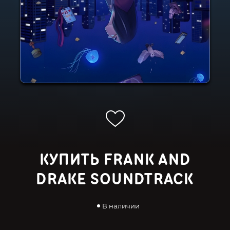
КУПИТЬ FRANK AND
DRAKE SOUNDTRACK
В наличии