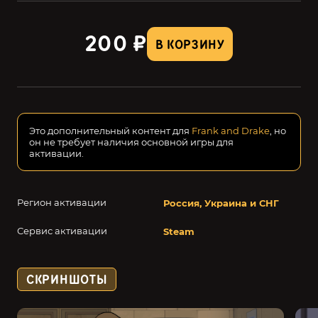
200 ₽
В КОРЗИНУ
Это дополнительный контент для
Frank and Drake
, но
он не требует наличия основной игры для
активации.
Регион активации
Россия, Украина и СНГ
Сервис активации
Steam
СКРИНШОТЫ