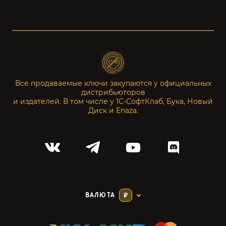
Все продаваемые ключи закупаются у официальных
дистрибьюторов
и издателей. В том числе у 1С-СофтКлаб, Бука, Новый
Диск и Enaza.
ВАЛЮТА
₽