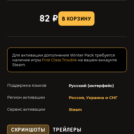
82 ₽
В КОРЗИНУ
Для активации дополнения Winter Pack требуется
наличие игры
First Class Trouble
на вашем аккаунте
Steam.
Поддержка языков
Русский (интерфейс)
Регион активации
Россия, Украина и СНГ
Сервис активации
Steam
СКРИНШОТЫ
ТРЕЙЛЕРЫ