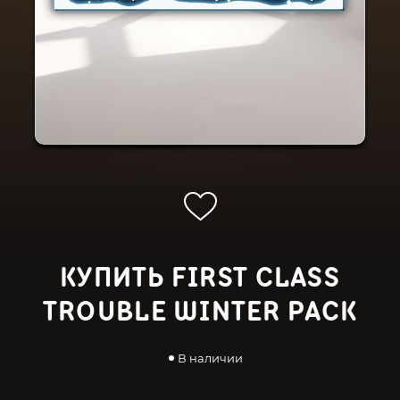
КУПИТЬ FIRST CLASS
TROUBLE WINTER PACK
В наличии