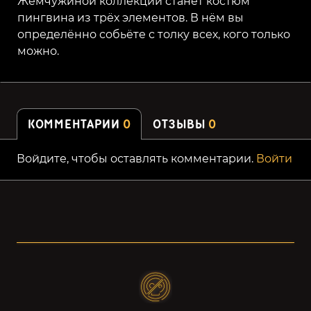
Жемчужиной коллекции станет костюм
пингвина из трёх элементов. В нём вы
определённо собьёте с толку всех, кого только
можно.
КОММЕНТАРИИ
0
ОТЗЫВЫ
0
Войдите, чтобы оставлять комментарии.
Войти