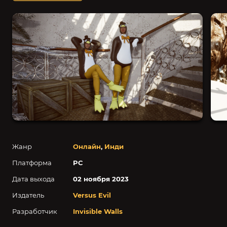
Жанр
Онлайн
,
Инди
Платформа
PC
Дата выхода
02 ноября 2023
Издатель
Versus Evil
Разработчик
Invisible Walls