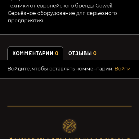
техники от европейского бренда Göweil.
Серьёзное оборудование для серьёзного
предприятия.
КОММЕНТАРИИ
0
ОТЗЫВЫ
0
Войдите, чтобы оставлять комментарии.
Войти
Все продаваемые ключи закупаются у официальных