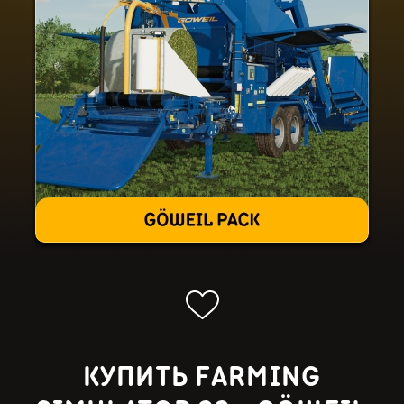
КУПИТЬ FARMING