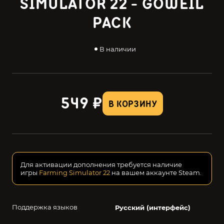
SIMULATOR 22 - GÖWEIL
PACK
В наличии
549 ₽
В КОРЗИНУ
Для активации дополнения требуется наличие
игры
Farming Simulator 22
на вашем аккаунте Steam.
Поддержка языков
Русский (интерфейс)