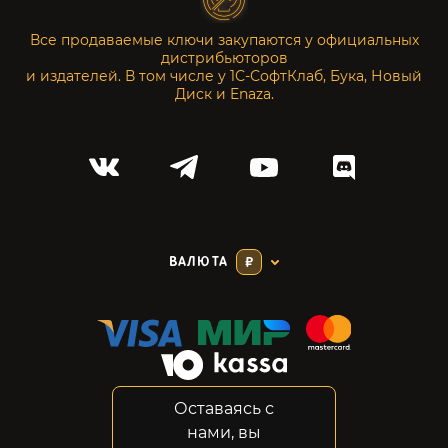
Все продаваемые ключи закупаются у официальных
дистрибьюторов
и издателей. В том числе у 1С-СофтКлаб, Бука, Новый
Диск и Enaza.
ВАЛЮТА
₽
Оставаясь с
Соглашение
нами, вы
Конфиденциальность