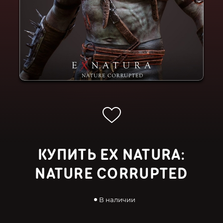
КУПИТЬ EX NATURA:
NATURE CORRUPTED
В наличии