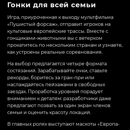
Гонки для всей семьи
Игра, приуроченная к выходу мультфильма
«Пушистый форсаж», отправит игроков на
культовые европейские трассы. Вместе с
гонщиками-животными вы с ветерком
прокатитесь по нескольким странам и узнаете,
как устроены реальные соревнования.
На выбор предлагается четыре формата
состязаний. Зарабатывайте очки, ставьте
рекорды, боритесь за гран-при или
наслаждайтесь пейзажами в свободных
заездах. Проработка уровней порадует
вниманием к деталям: разработчики даже
предлагают позвать за один экран членов
семьи и оценить красоту локаций.
В главных ролях выступают маскоты «Европа-