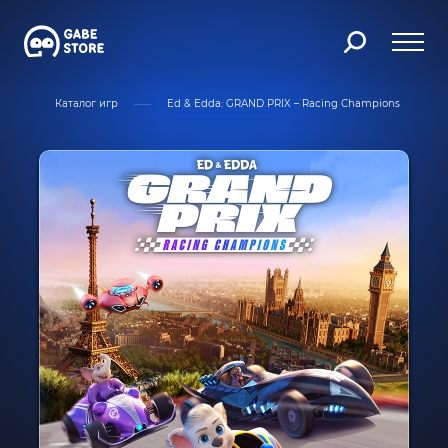
ая
Каталог игр
Ed & Edda: GRAND PRIX – Racing Champions