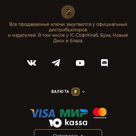
Все продаваемые ключи закупаются у официальных
дистрибьюторов
и издателей. В том числе у 1С-СофтКлаб, Бука, Новый
Диск и Enaza.
ВАЛЮТА
₽