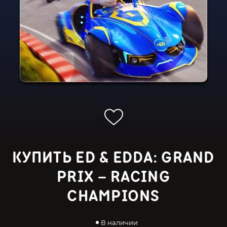
КУПИТЬ ED & EDDA: GRAND
PRIX – RACING
CHAMPIONS
В наличии