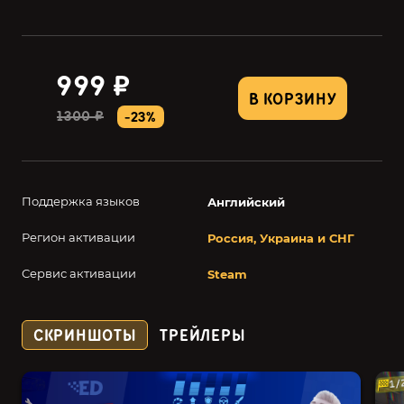
999 ₽
В КОРЗИНУ
1300 ₽
-23%
Поддержка языков
Английский
Регион активации
Россия, Украина и СНГ
Сервис активации
Steam
СКРИНШОТЫ
ТРЕЙЛЕРЫ