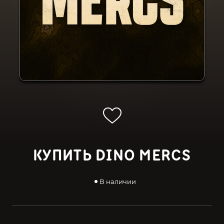
КУПИТЬ DINO MERCS
В наличии