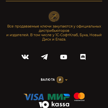
Все продаваемые ключи закупаются у официальных
дистрибьюторов
и издателей. В том числе у 1С-СофтКлаб, Бука, Новый
Диск и Enaza.
ВАЛЮТА
₽