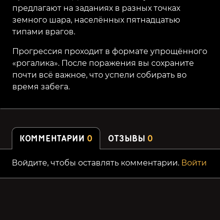
предлагают на заданиях в разных точках
земного шара, населённых пятнадцатью
типами врагов.
Прогрессия проходит в формате упрощённого
«рогалика». После поражения вы сохраните
почти всё важное, что успели собирать во
время забега.
КОММЕНТАРИИ
0
ОТЗЫВЫ
0
Войдите, чтобы оставлять комментарии.
Войти