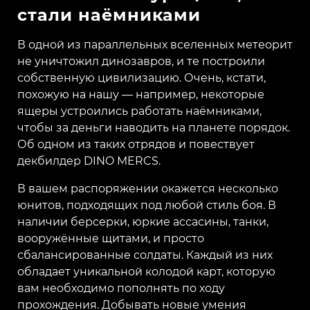
стали наёмниками
В одной из параллельных вселенных метеорит
не уничтожил динозавров, и те построили
собственную цивилизацию. Очень, кстати,
похожую на нашу — например, некоторые
ящеры устроились работать наёмниками,
чтобы за деньги наводить на планете порядок.
Об одном из таких отрядов и повествует
декбилдер DINO MERCS.
В вашем распоряжении окажется несколько
юнитов, подходящих под любой стиль боя. В
наличии берсерки, юркие ассасины, танки,
вооружённые щитами, и просто
сбалансированные солдаты. Каждый из них
обладает уникальной колодой карт, которую
вам необходимо пополнять по ходу
прохождения. Добывать новые умения