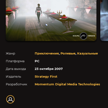
Жанр
Приключения
,
Ролевые
,
Казуальные
Платформа
PC
Дата выхода
23 октября 2007
Издатель
Strategy First
Разработчик
Momentum Digital Media Technologies