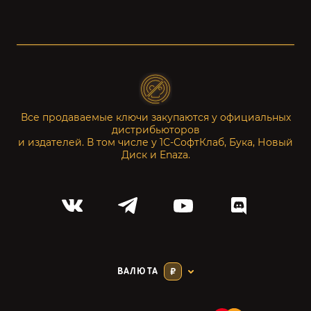
Все продаваемые ключи закупаются у официальных
дистрибьюторов
и издателей. В том числе у 1С-СофтКлаб, Бука, Новый
Диск и Enaza.
ВАЛЮТА
₽