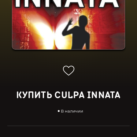
КУПИТЬ CULPA INNATA
В наличии