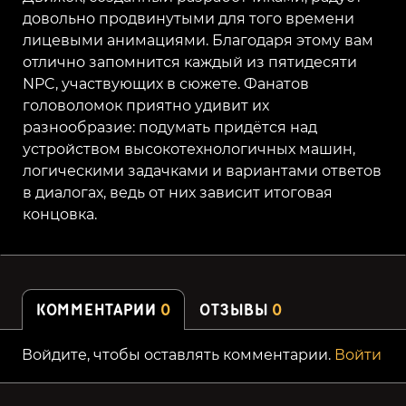
довольно продвинутыми для того времени
лицевыми анимациями. Благодаря этому вам
отлично запомнится каждый из пятидесяти
NPC, участвующих в сюжете. Фанатов
головоломок приятно удивит их
разнообразие: подумать придётся над
устройством высокотехнологичных машин,
логическими задачками и вариантами ответов
в диалогах, ведь от них зависит итоговая
концовка.
КОММЕНТАРИИ
0
ОТЗЫВЫ
0
Войдите, чтобы оставлять комментарии.
Войти