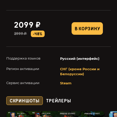
2099 ₽
В КОРЗИНУ
3999 ₽
-48%
Поддержка языков
Русский (интерфейс)
Регион активации
СНГ (кроме России и
Белоруссии)
Сервис активации
Steam
СКРИНШОТЫ
ТРЕЙЛЕРЫ