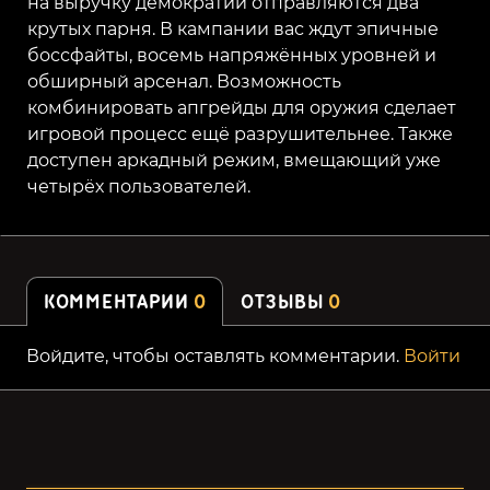
на выручку демократии отправляются два
крутых парня. В кампании вас ждут эпичные
боссфайты, восемь напряжённых уровней и
обширный арсенал. Возможность
комбинировать апгрейды для оружия сделает
игровой процесс ещё разрушительнее. Также
доступен аркадный режим, вмещающий уже
четырёх пользователей.
КОММЕНТАРИИ
0
ОТЗЫВЫ
0
Войдите, чтобы оставлять комментарии.
Войти