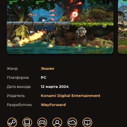
Жанр
Экшен
Платформа
PC
Дата выхода
12 марта 2024
Издатель
Konami Digital Entertainment
Разработчик
WayForward