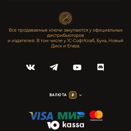
Все продаваемые ключи закупаются у официальных
дистрибьюторов
и издателей. В том числе у 1С-СофтКлаб, Бука, Новый
Диск и Enaza.
ВАЛЮТА
₽