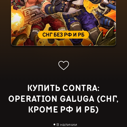
КУПИТЬ CONTRA:
OPERATION GALUGA (СНГ,
КРОМЕ РФ И РБ)
В наличии