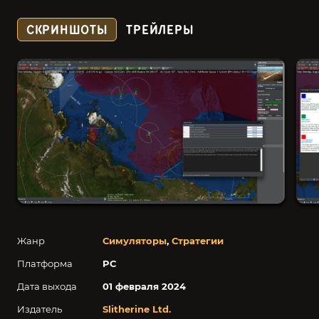
СКРИНШОТЫ
ТРЕЙЛЕРЫ
Жанр
Симуляторы
,
Стратегии
Платформа
PC
Дата выхода
01 февраля 2024
Издатель
Slitherine Ltd.