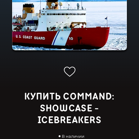
КУПИТЬ COMMAND:
SHOWCASE -
ICEBREAKERS
В наличии