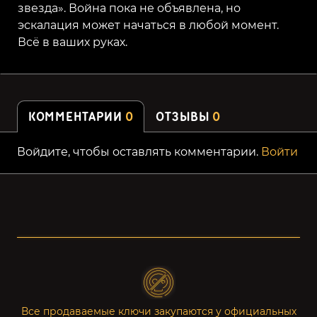
звезда». Война пока не объявлена, но
эскалация может начаться в любой момент.
Всё в ваших руках.
КОММЕНТАРИИ
0
ОТЗЫВЫ
0
Войдите, чтобы оставлять комментарии.
Войти
Все продаваемые ключи закупаются у официальных