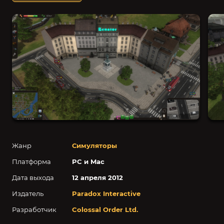
Жанр
Симуляторы
Платформа
PC и Mac
Дата выхода
12 апреля 2012
Издатель
Paradox Interactive
Разработчик
Colossal Order Ltd.