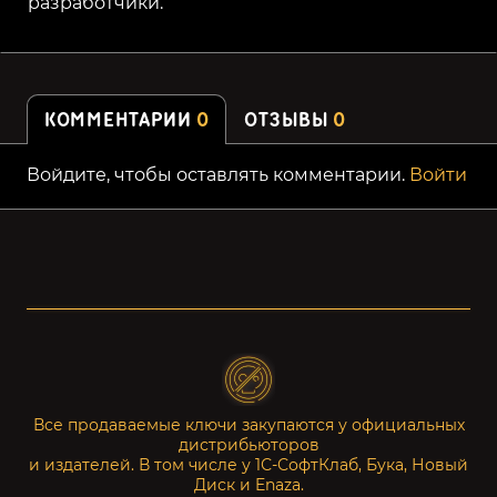
разработчики.
КОММЕНТАРИИ
0
ОТЗЫВЫ
0
Войдите, чтобы оставлять комментарии.
Войти
Все продаваемые ключи закупаются у официальных
дистрибьюторов
и издателей. В том числе у 1С-СофтКлаб, Бука, Новый
Диск и Enaza.