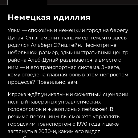
Немецкая идиллия
Ульм — спокойный немецкий город на берегу
Дуная. Он знаменит, например, тем, что здесь
родился Альберт Эйнштейн. Несмотря на
небольшой размер, административный центр
района Альб-Дунай развивается, а вместе с
ним — и его транспортная система. Знаете,
кому отведена главная роль в этом непростом
процессе? Правильно, вам.
Игрока ждёт уникальный сюжетный сценарий,
полный каверзных управленческих
головоломок и живописных пейзажей. В
режиме песочницы вы сможете управлять
городским транспортом с 1970 года и даже
заглянуть в 2030-й, каким его видят