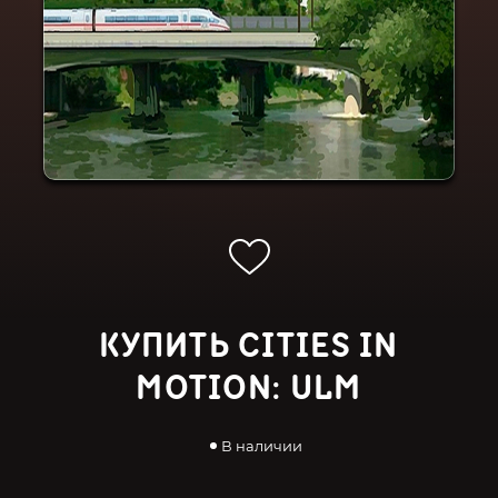
КУПИТЬ CITIES IN
MOTION: ULM
В наличии