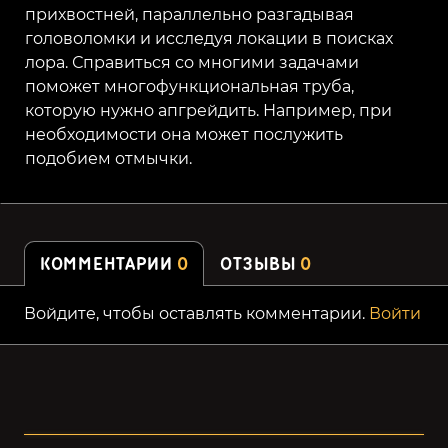
прихвостней, параллельно разгадывая
головоломки и исследуя локации в поисках
лора. Справиться со многими задачами
поможет многофункциональная труба,
которую нужно апгрейдить. Например, при
необходимости она может послужить
подобием отмычки.
КОММЕНТАРИИ
0
ОТЗЫВЫ
0
Войдите, чтобы оставлять комментарии.
Войти