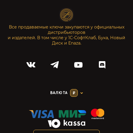
Все продаваемые ключи закупаются у официальных
дистрибьюторов
и издателей. В том числе у 1С-СофтКлаб, Бука, Новый
Диск и Enaza.
ВАЛЮТА
₽