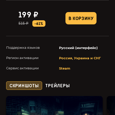
199 ₽
В КОРЗИНУ
515 ₽
-61%
Поддержка языков
Русский (интерфейс)
Регион активации
Россия, Украина и СНГ
Сервис активации
Steam
СКРИНШОТЫ
ТРЕЙЛЕРЫ