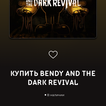
КУПИТЬ BENDY AND THE
DARK REVIVAL
В наличии