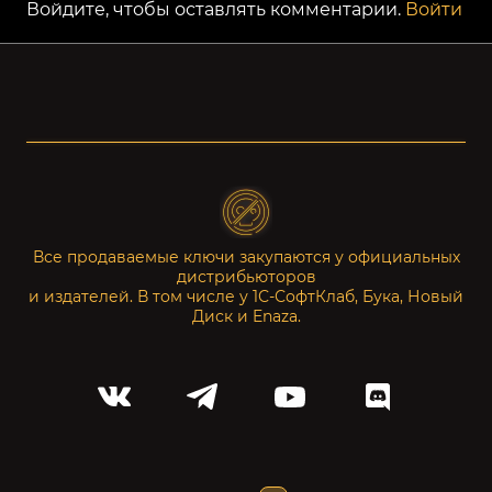
Войдите, чтобы оставлять комментарии.
Войти
Все продаваемые ключи закупаются у официальных
дистрибьюторов
и издателей. В том числе у 1С-СофтКлаб, Бука, Новый
Диск и Enaza.