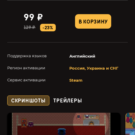
99 ₽
В КОРЗИНУ
129 ₽
-23%
Поддержка языков
Английский
Регион активации
Россия, Украина и СНГ
Сервис активации
Steam
СКРИНШОТЫ
ТРЕЙЛЕРЫ