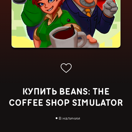
КУПИТЬ BEANS: THE
COFFEE SHOP SIMULATOR
В наличии