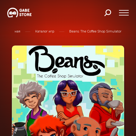
Главная
Каталог игр
Beans: The Coffee Shop Simulator