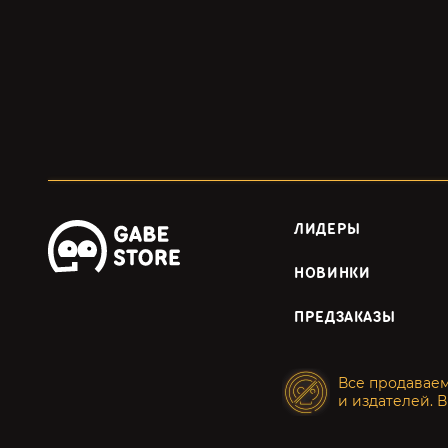
ЛИДЕРЫ
НОВИНКИ
ПРЕДЗАКАЗЫ
Все продавае
и издателей. В