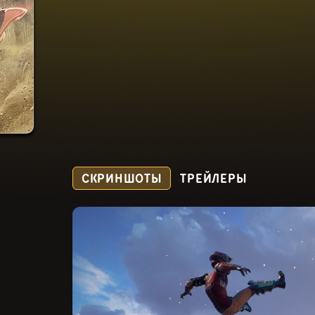
СКРИНШОТЫ
ТРЕЙЛЕРЫ