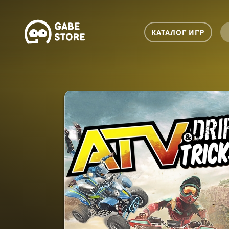
КАТАЛОГ ИГР