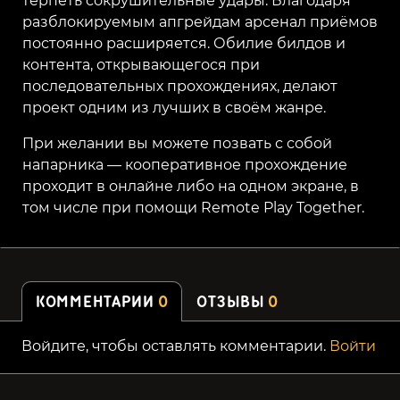
терпеть сокрушительные удары. Благодаря
разблокируемым апгрейдам арсенал приёмов
постоянно расширяется. Обилие билдов и
контента, открывающегося при
последовательных прохождениях, делают
проект одним из лучших в своём жанре.
При желании вы можете позвать с собой
напарника — кооперативное прохождение
проходит в онлайне либо на одном экране, в
том числе при помощи Remote Play Together.
КОММЕНТАРИИ
0
ОТЗЫВЫ
0
Войдите, чтобы оставлять комментарии.
Войти