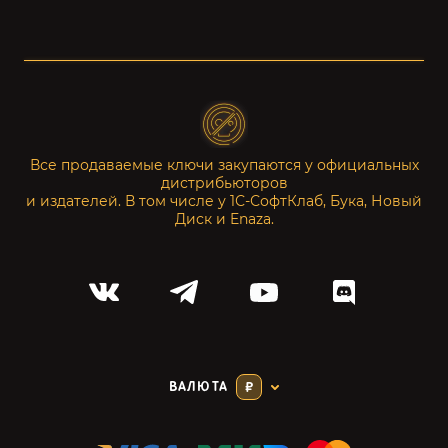
Все продаваемые ключи закупаются у официальных
дистрибьюторов
и издателей. В том числе у 1С-СофтКлаб, Бука, Новый
Диск и Enaza.
ВАЛЮТА
₽