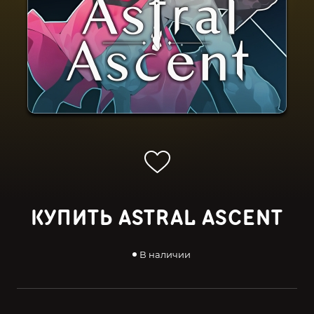
КУПИТЬ ASTRAL ASCENT
В наличии