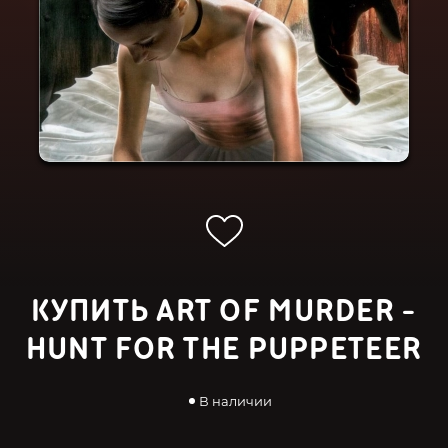
КУПИТЬ ART OF MURDER -
HUNT FOR THE PUPPETEER
В наличии