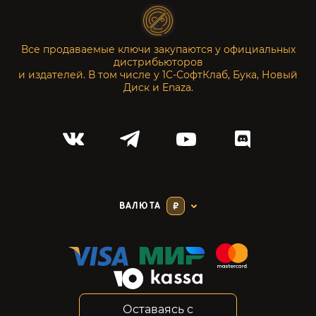
Все продаваемые ключи закупаются у официальных
дистрибьюторов
и издателей. В том числе у 1С-СофтКлаб, Бука, Новый
Диск и Enaza.
ВАЛЮТА
₽
Оставаясь с