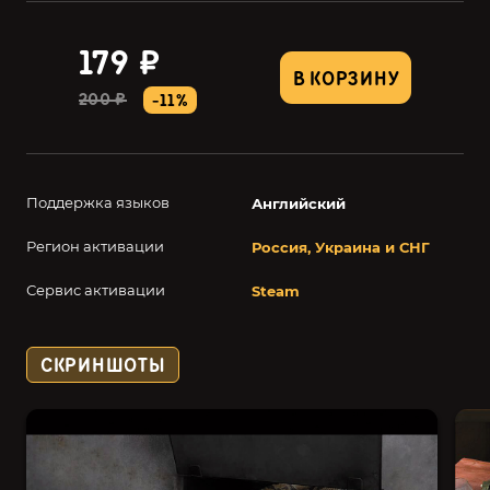
179 ₽
В КОРЗИНУ
200 ₽
-11%
Поддержка языков
Английский
Регион активации
Россия, Украина и СНГ
Сервис активации
Steam
СКРИНШОТЫ