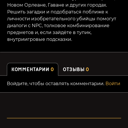
Новом Орлеане, Гаване и других городах.
Решить загадки и подобраться поближе к
личности изобретательного убийцы помогут
диалоги с NPC, толковое комбинирование
предметов и, если зайдёте в тупик,
внутриигровые подсказки.
КОММЕНТАРИИ
0
ОТЗЫВЫ
0
Войдите, чтобы оставлять комментарии.
Войти