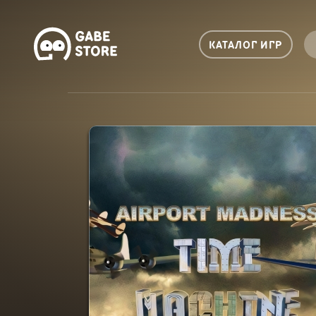
КАТАЛОГ ИГР