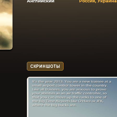
Английский
Россия, Украина
СКРИНШОТЫ