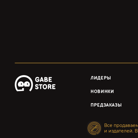
ЛИДЕРЫ
НОВИНКИ
ПРЕДЗАКАЗЫ
Все продавае
и издателей. В