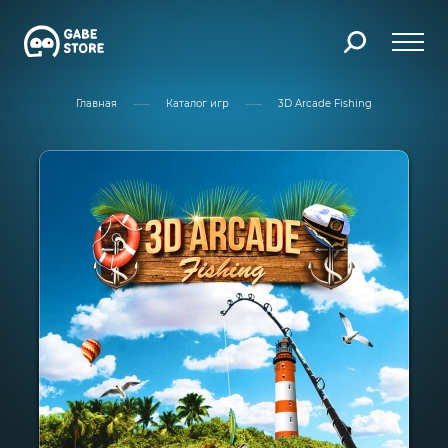
Главная
Каталог игр
3D Arcade Fishing