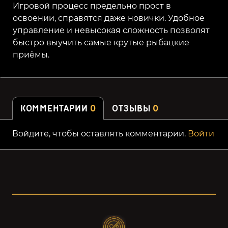
Игровой процесс предельно прост в
освоении, справятся даже новички. Удобное
управление и невысокая сложность позволят
быстро выучить самые крутые рыбацкие
приёмы.
КОММЕНТАРИИ
0
ОТЗЫВЫ
0
Войдите, чтобы оставлять комментарии.
Войти