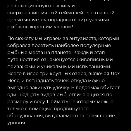
революционную графику и
сверхреалистичный геймплей, его главной
целью является порадовать виртуальных
рыбаков хорошим уловом!
По сюжету мы играем за энтузиаста, который
собрался посетить наиболее популярные
рыбные места на планете. Каждый этап
путешествия ознаменуется живописными
пейзажами и уникальными испытаниями.
Всего в игре три крупных озера, включая Лох-
Несс, и пятнадцать точек, откуда можно
выгодно закинуть удочку. В водоёмах обитает
одиннадцать видов рыб, отличающихся по
размеру и весу. Поймать некоторых можно
только с помощью продвинутого
оборудования, выдаваемого за повышение
уровня.