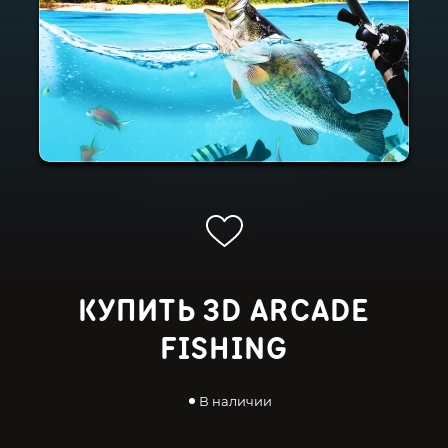
КУПИТЬ 3D ARCADE
FISHING
В наличии