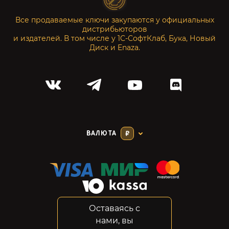
Все продаваемые ключи закупаются у официальных
дистрибьюторов
и издателей. В том числе у 1С-СофтКлаб, Бука, Новый
Диск и Enaza.
ВАЛЮТА
₽
Оставаясь с
Соглашение
нами, вы
Конфиденциальность