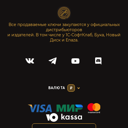
Все продаваемые ключи закупаются у официальных
дистрибьюторов
и издателей. В том числе у 1С-СофтКлаб, Бука, Новый
Диск и Enaza.
ВАЛЮТА
₽