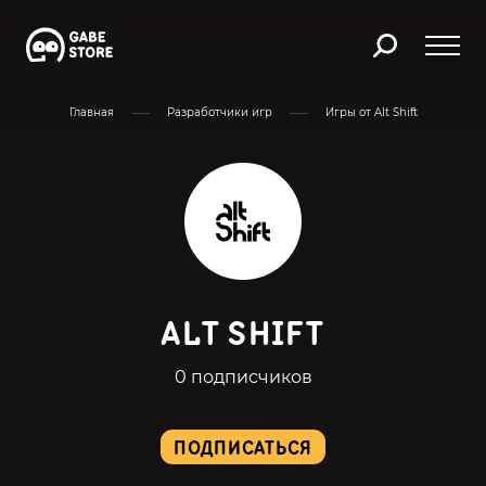
Главная
Разработчики игр
Игры от Alt Shift
ALT SHIFT
0 подписчиков
ПОДПИСАТЬСЯ