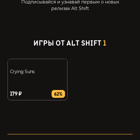
Подписывайся и узнавай первым о новых
релизах Alt Shift
ИГРЫ ОТ ALT SHIFT
1
Crying Suns
179 ₽
62%