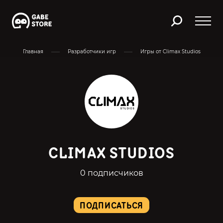
Главная
Разработчики игр
Игры от Climax Studios
CLIMAX STUDIOS
0 подписчиков
ПОДПИСАТЬСЯ