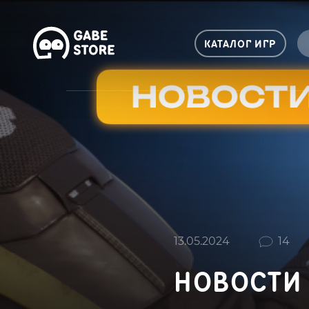
КАТАЛОГ ИГР
13.05.2024
14
НОВОСТИ 