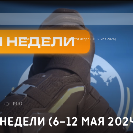
Главная
Блог
Новости недели (6–12 мая 2024)
1910
НЕДЕЛИ (6–12 МАЯ 202