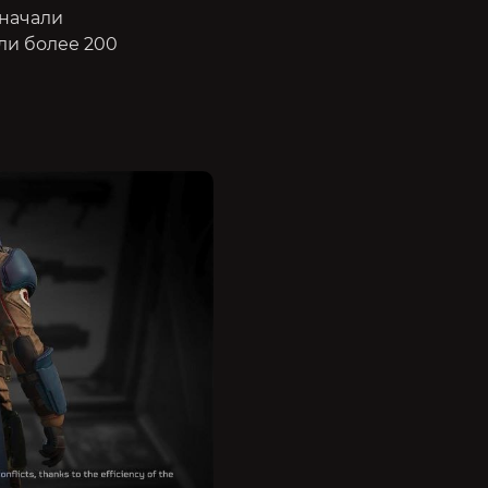
 начали
ли более 200