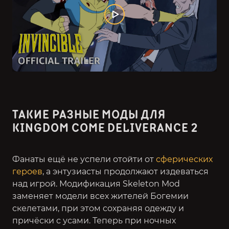
ТАКИЕ РАЗНЫЕ МОДЫ ДЛЯ
KINGDOM COME DELIVERANCE 2
Фанаты ещё не успели отойти от
сферических
героев
, а энтузиасты продолжают издеваться
над игрой. Модификация Skeleton Mod
заменяет модели всех жителей Богемии
скелетами, при этом сохраняя одежду и
причёски с усами. Теперь при ночных