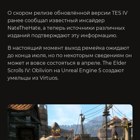
О скором релизе обновлённой версии TES IV
ранее сообщал известный инсайдер
NateTheHate, а теперь источники различных
изданий подтверждают эту информацию.
В настоящий момент выход ремейка ожидают
до конца июля, но по некоторым сведениям он
может и вовсе состояться в апреле. The Elder
Scrolls IV: Oblivion на Unreal Engine 5 создают
умельцы из Virtuos.