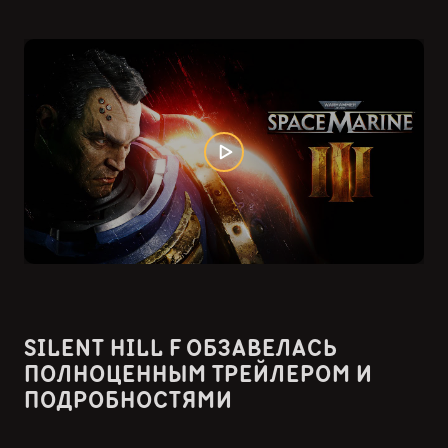
SILENT HILL F ОБЗАВЕЛАСЬ
ПОЛНОЦЕННЫМ ТРЕЙЛЕРОМ И
ПОДРОБНОСТЯМИ