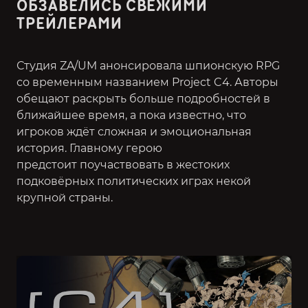
ОБЗАВЕЛИСЬ СВЕЖИМИ
ТРЕЙЛЕРАМИ
Студия ZA/UM анонсировала шпионскую RPG
со временным названием Project C4. Авторы
обещают раскрыть больше подробностей в
ближайшее время, а пока известно, что
игроков ждёт сложная и эмоциональная
история. Главному герою
предстоит поучаствовать в жестоких
подковёрных политических играх некой
крупной страны.