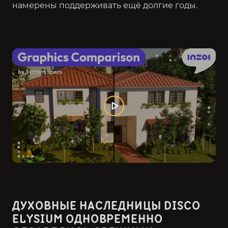
намерены поддерживать ещё долгие годы.
ДУХОВНЫЕ НАСЛЕДНИЦЫ DISCO
ELYSIUM ОДНОВРЕМЕННО