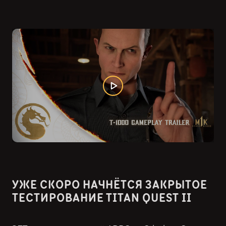
УЖЕ СКОРО НАЧНЁТСЯ ЗАКРЫТОЕ
ТЕСТИРОВАНИЕ TITAN QUEST II