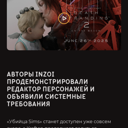
АВТОРЫ INZOI
ПРОДЕМОНСТРИРОВАЛИ
РЕДАКТОР ПЕРСОНАЖЕЙ И
ОБЪЯВИЛИ СИСТЕМНЫЕ
ТРЕБОВАНИЯ
«Убийца Sims» станет доступен уже совсем