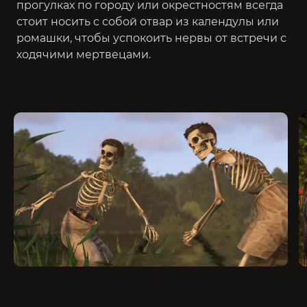
прогулках по городу или окрестностям всегда
стоит носить с собой отвар из календулы или
ромашки, чтобы успокоить нервы от встречи с
ходячими мертвецами.