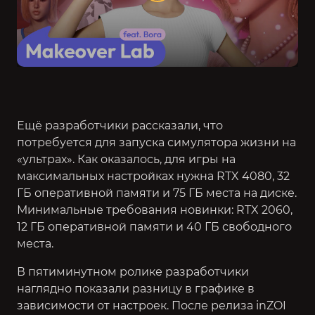
Ещё разработчики рассказали, что
потребуется для запуска симулятора жизни на
«ультрах». Как оказалось, для игры на
максимальных настройках нужна RTX 4080, 32
ГБ оперативной памяти и 75 ГБ места на диске.
Минимальные требования новинки: RTX 2060,
12 ГБ оперативной памяти и 40 ГБ свободного
места.
В пятиминутном ролике разработчики
наглядно показали разницу в графике в
зависимости от настроек. После релиза inZOI