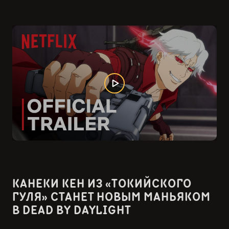
КАНЕКИ КЕН ИЗ «ТОКИЙСКОГО
ГУЛЯ» СТАНЕТ НОВЫМ МАНЬЯКОМ
В DEAD BY DAYLIGHT