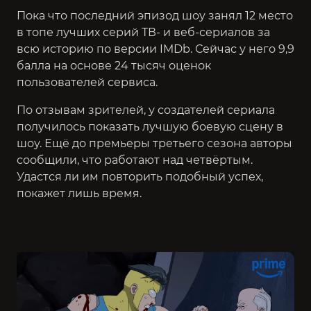
Пока что последний эпизод шоу занял 12 место
в топе лучших серий ТВ- и веб-сериалов за
всю историю по версии IMDb. Сейчас у него 9,9
балла на основе 24 тысяч оценок
пользователей сервиса.
По отзывам зрителей, у создателей сериала
получилось показать лучшую боевую сцену в
шоу. Ещё до премьеры третьего сезона авторы
сообщили, что работают над четвёртым.
Удастся ли им повторить подобный успех,
покажет лишь время.