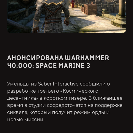
АНОНСИРОВАНА WARHAMMER
40,000: SPACE MARINE 3
Умельцы из Saber Interactive сообщили о
разработке третьего «Космического
десантника» в коротком тизере. В ближайшее
время в студии сосредоточатся на поддержке
сиквела, который получит режим орды и
новые миссии.