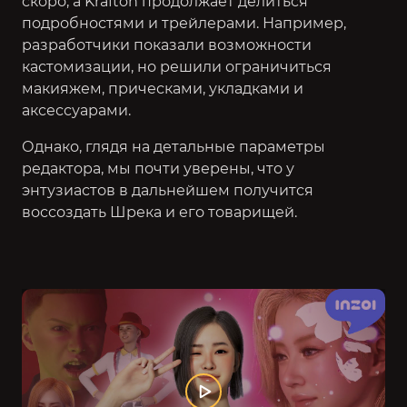
скоро, а Krafton продолжает делиться
подробностями и трейлерами. Например,
разработчики показали возможности
кастомизации, но решили ограничиться
макияжем, прическами, укладками и
аксессуарами.
Однако, глядя на детальные параметры
редактора, мы почти уверены, что у
энтузиастов в дальнейшем получится
воссоздать Шрека и его товарищей.