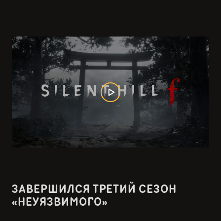
ЗАВЕРШИЛСЯ ТРЕТИЙ СЕЗОН
«НЕУЯЗВИМОГО»