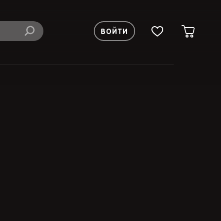
ВОЙТИ