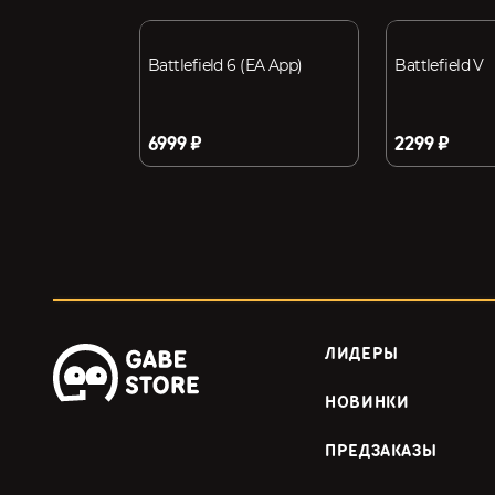
Battlefield 6 (EA App)
Battlefield V
6999 ₽
2299 ₽
ЛИДЕРЫ
НОВИНКИ
ПРЕДЗАКАЗЫ