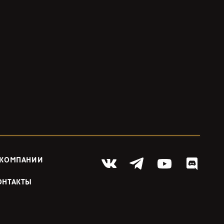
 КОМПАНИИ
ОНТАКТЫ