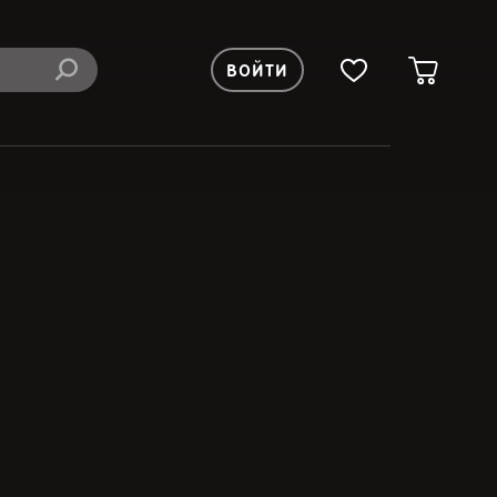
ВОЙТИ