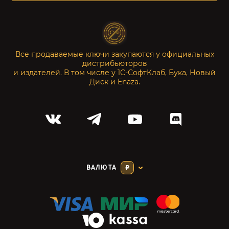
Все продаваемые ключи закупаются у официальных
дистрибьюторов
и издателей. В том числе у 1С-СофтКлаб, Бука, Новый
Диск и Enaza.
ВАЛЮТА
₽