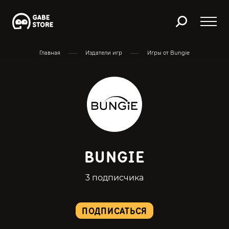
Главная
Издатели игр
Игры от Bungie
BUNGIE
3 подписчика
ПОДПИСАТЬСЯ