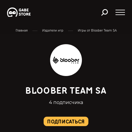
Главная
Издатели игр
Игры от Bloober Team SA
BLOOBER TEAM SA
4 подписчика
ПОДПИСАТЬСЯ