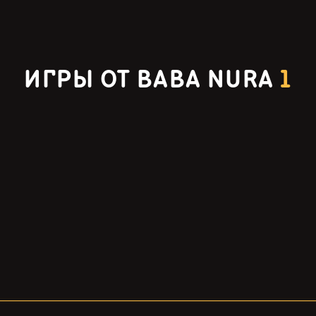
ИГРЫ ОТ BABA NURA
1