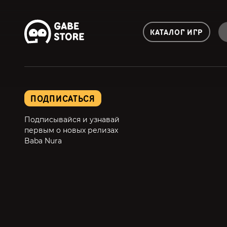
КАТАЛОГ ИГР
ПОДПИСАТЬСЯ
Подписывайся и узнавай
первым о новых релизах
Baba Nura