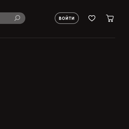
ВОЙТИ