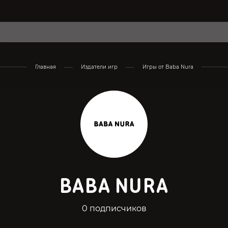
Главная
Издатели игр
Игры от Baba Nura
BABA NURA
0 подписчиков