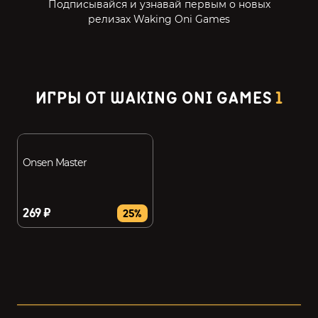
Подписывайся и узнавай первым о новых
релизах Waking Oni Games
ИГРЫ ОТ WAKING ONI GAMES
1
Onsen Master
269 ₽
25%