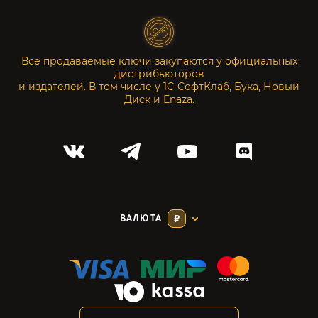
Все продаваемые ключи закупаются у официальных
дистрибьюторов
и издателей. В том числе у 1С-СофтКлаб, Бука, Новый
Диск и Enaza.
ВАЛЮТА
₽