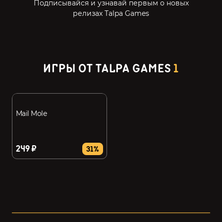
Подписывайся и узнавай первым о новых
релизах Talpa Games
ИГРЫ ОТ TALPA GAMES
1
Mail Mole
249 ₽
31%